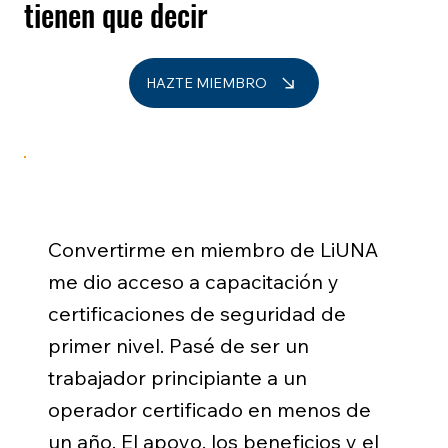
tienen que decir
HAZTE MIEMBRO
Convertirme en miembro de LiUNA
me dio acceso a capacitación y
certificaciones de seguridad de
primer nivel. Pasé de ser un
trabajador principiante a un
operador certificado en menos de
un año. El apoyo, los beneficios y el