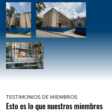
TESTIMONIOS DE MIEMBROS
Esto es lo que nuestros miembros