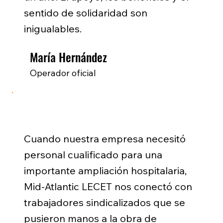
sentido de solidaridad son
inigualables.
María Hernández
Operador oficial
Cuando nuestra empresa necesitó
personal cualificado para una
importante ampliación hospitalaria,
Mid-Atlantic LECET nos conectó con
trabajadores sindicalizados que se
pusieron manos a la obra de