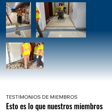
TESTIMONIOS DE MIEMBROS
Esto es lo que nuestros miembros