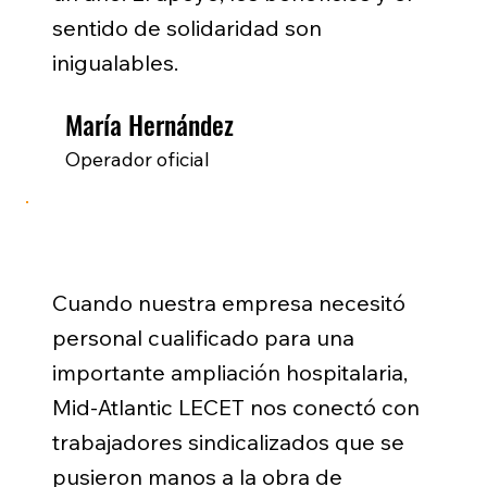
sentido de solidaridad son
inigualables.
María Hernández
Operador oficial
Cuando nuestra empresa necesitó
personal cualificado para una
importante ampliación hospitalaria,
Mid-Atlantic LECET nos conectó con
trabajadores sindicalizados que se
pusieron manos a la obra de