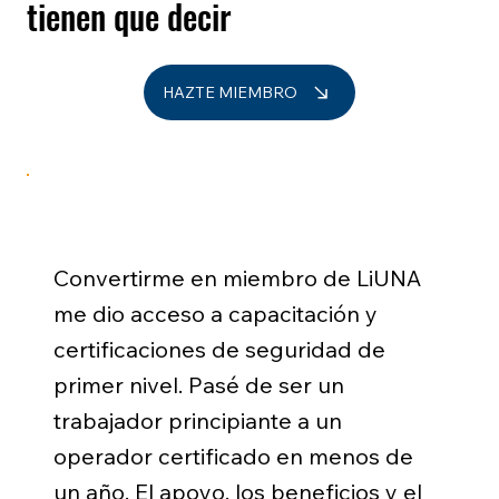
tienen que decir
HAZTE MIEMBRO
Convertirme en miembro de LiUNA
me dio acceso a capacitación y
certificaciones de seguridad de
primer nivel. Pasé de ser un
trabajador principiante a un
operador certificado en menos de
un año. El apoyo, los beneficios y el